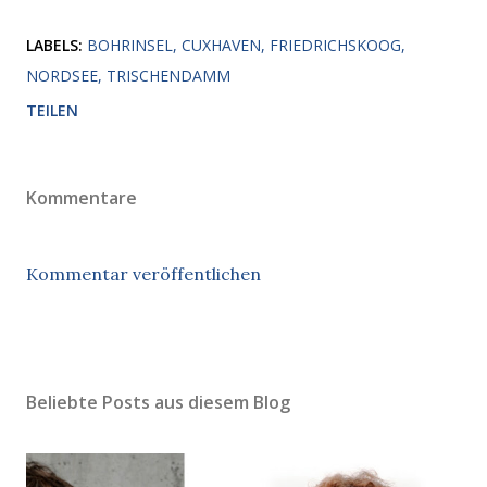
LABELS:
BOHRINSEL
CUXHAVEN
FRIEDRICHSKOOG
NORDSEE
TRISCHENDAMM
TEILEN
Kommentare
Kommentar veröffentlichen
Beliebte Posts aus diesem Blog