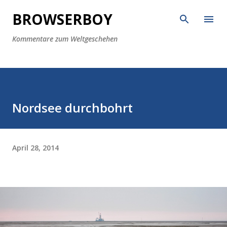
Direkt zum Hauptbereich
BROWSERBOY
Kommentare zum Weltgeschehen
Nordsee durchbohrt
April 28, 2014