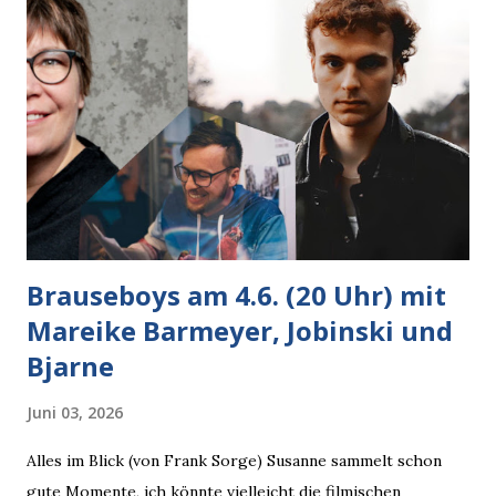
Brauseboys am 4.6. (20 Uhr) mit
Mareike Barmeyer, Jobinski und
Bjarne
Juni 03, 2026
Alles im Blick (von Frank Sorge) Susanne sammelt schon
gute Momente, ich könnte vielleicht die filmischen