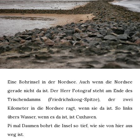
Eine Bohrinsel in der Nordsee. Auch wenn die Nordsee
gerade nicht da ist. Der Herr Fotograf steht am Ende des
Trischendamms (Friedrichskoog-Spitze), der zwei
Kilometer in die Nordsee ragt, wenn sie da ist. So links
übers Wasser, wenn es da ist, ist Cuxhaven.
Pi mal Daumen bohrt die Insel so tief, wie sie von hier aus
weg ist.