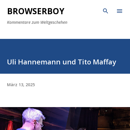
Direkt zum Hauptbereich
BROWSERBOY
Kommentare zum Weltgeschehen
Uli Hannemann und Tito Maffay
März 13, 2025