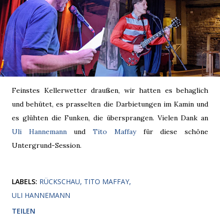
Feinstes Kellerwetter draußen, wir hatten es behaglich
und behütet, es prasselten die Darbietungen im Kamin und
es glühten die Funken, die übersprangen. Vielen Dank an
Uli Hannemann
und
Tito Maffay
für diese schöne
Untergrund-Session.
LABELS:
RÜCKSCHAU
TITO MAFFAY
ULI HANNEMANN
TEILEN