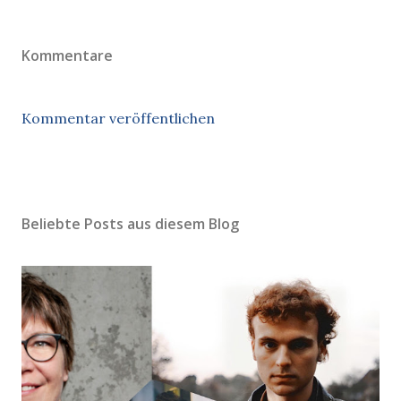
Kommentare
Kommentar veröffentlichen
Beliebte Posts aus diesem Blog