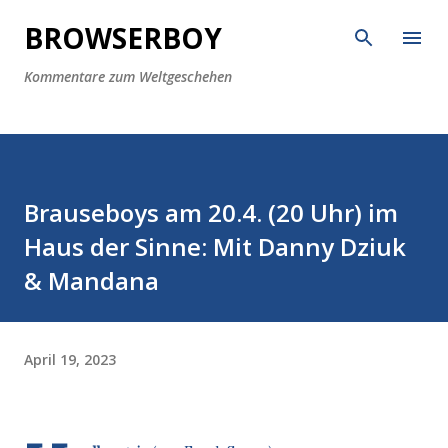
Direkt zum Hauptbereich
BROWSERBOY
Kommentare zum Weltgeschehen
Brauseboys am 20.4. (20 Uhr) im
Haus der Sinne: Mit Danny Dziuk
& Mandana
April 19, 2023