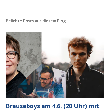
Beliebte Posts aus diesem Blog
Brauseboys am 4.6. (20 Uhr) mit