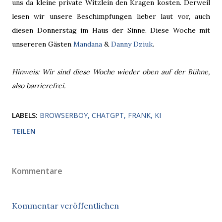
uns da kleine private Witzlein den Kragen kosten. Derweil
lesen wir unsere Beschimpfungen lieber laut vor, auch
diesen Donnerstag im Haus der Sinne. Diese Woche mit
unsereren Gästen
Mandana
&
Danny Dziuk
.
Hinweis: Wir sind diese Woche wieder oben auf der Bühne,
also barrierefrei.
LABELS:
BROWSERBOY
CHATGPT
FRANK
KI
TEILEN
Kommentare
Kommentar veröffentlichen