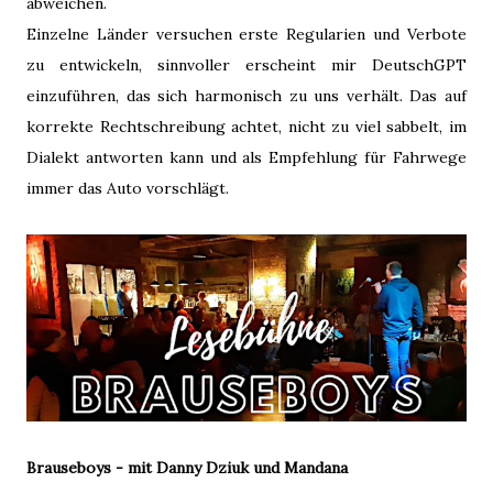
abweichen.
Einzelne Länder versuchen erste Regularien und Verbote
zu entwickeln, sinnvoller erscheint mir DeutschGPT
einzuführen, das sich harmonisch zu uns verhält. Das auf
korrekte Rechtschreibung achtet, nicht zu viel sabbelt, im
Dialekt antworten kann und als Empfehlung für Fahrwege
immer das Auto vorschlägt.
Brauseboys - mit Danny Dziuk und Mandana