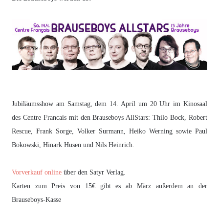
Jubiläumsshow am Samstag, dem 14. April um 20 Uhr im Kinosaal
des Centre Francais mit den Brauseboys AllStars: Thilo Bock, Robert
Rescue, Frank Sorge, Volker Surmann, Heiko Werning sowie Paul
Bokowski, Hinark Husen und Nils Heinrich.
Vorverkauf online
über den Satyr Verlag.
Karten zum Preis von 15€ gibt es ab März außerdem an der
Brauseboys-Kasse