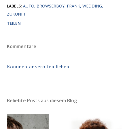
LABELS:
AUTO
BROWSERBOY
FRANK
WEDDING
ZUKUNFT
TEILEN
Kommentare
Kommentar veröffentlichen
Beliebte Posts aus diesem Blog