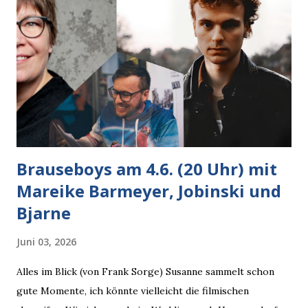
Brauseboys am 4.6. (20 Uhr) mit
Mareike Barmeyer, Jobinski und
Bjarne
Juni 03, 2026
Alles im Blick (von Frank Sorge) Susanne sammelt schon
gute Momente, ich könnte vielleicht die filmischen