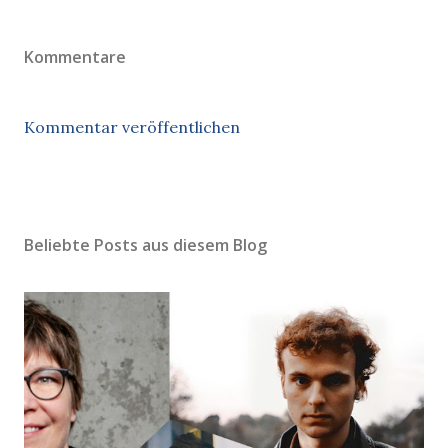
Kommentare
Kommentar veröffentlichen
Beliebte Posts aus diesem Blog