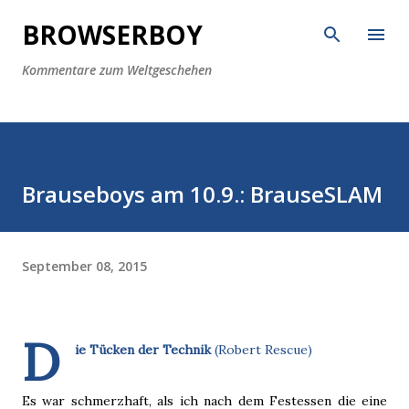
Direkt zum Hauptbereich
BROWSERBOY
Kommentare zum Weltgeschehen
Brauseboys am 10.9.: BrauseSLAM
September 08, 2015
D
ie Tücken der Technik
(Robert Rescue)
Es war schmerzhaft, als ich nach dem Festessen die eine