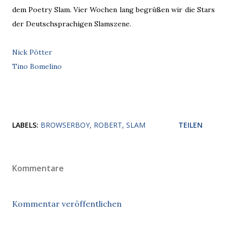
dem Poetry Slam. Vier Wochen lang begrüßen wir die Stars
der Deutschsprachigen Slamszene.
Nick Pötter
Tino Bomelino
LABELS:
BROWSERBOY
ROBERT
SLAM
TEILEN
Kommentare
Kommentar veröffentlichen