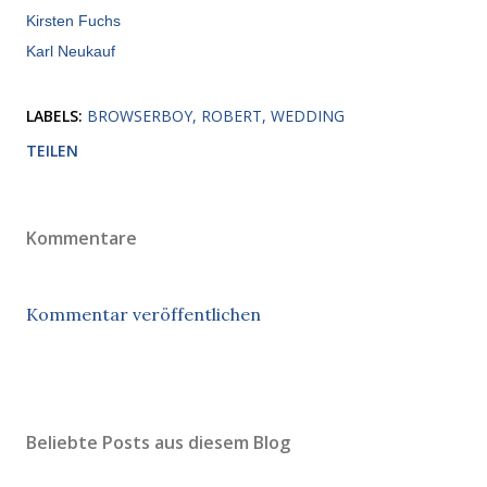
Kirsten Fuchs
Karl Neukauf
LABELS:
BROWSERBOY
ROBERT
WEDDING
TEILEN
Kommentare
Kommentar veröffentlichen
Beliebte Posts aus diesem Blog