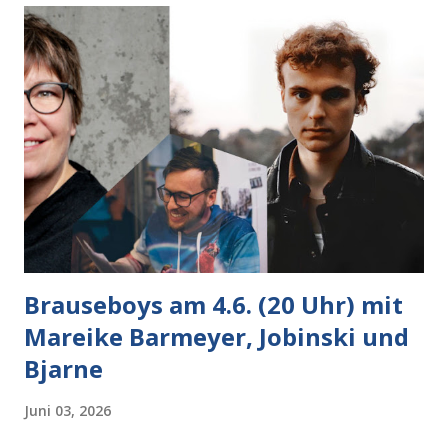
Brauseboys am 4.6. (20 Uhr) mit
Mareike Barmeyer, Jobinski und
Bjarne
Juni 03, 2026