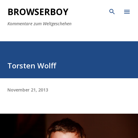
Direkt zum Hauptbereich
BROWSERBOY
Kommentare zum Weltgeschehen
Torsten Wolff
November 21, 2013