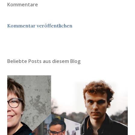
Kommentare
Kommentar veröffentlichen
Beliebte Posts aus diesem Blog