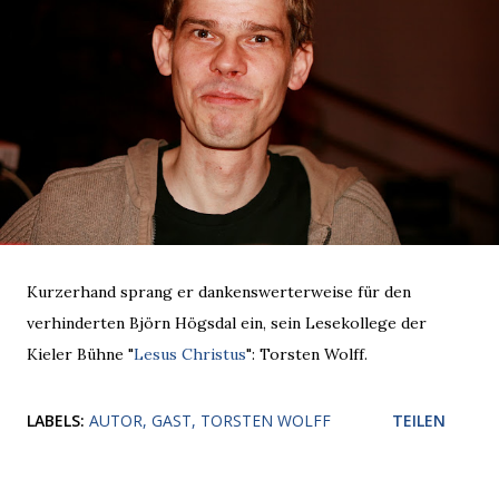
Kurzerhand sprang er dankenswerterweise für den
verhinderten Björn Högsdal ein, sein Lesekollege der
Kieler Bühne "
Lesus Christus
": Torsten Wolff.
LABELS:
AUTOR
GAST
TORSTEN WOLFF
TEILEN