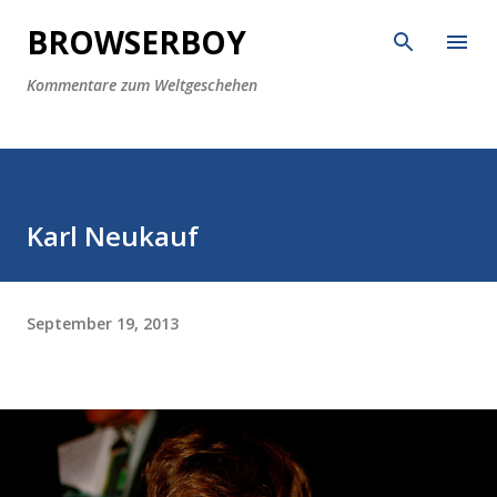
Direkt zum Hauptbereich
BROWSERBOY
Kommentare zum Weltgeschehen
Karl Neukauf
September 19, 2013