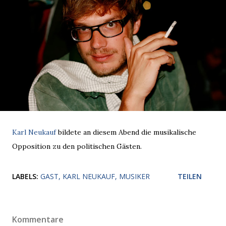
Karl Neukauf
bildete an diesem Abend die musikalische
Opposition zu den politischen Gästen.
LABELS:
GAST
KARL NEUKAUF
MUSIKER
TEILEN
Kommentare