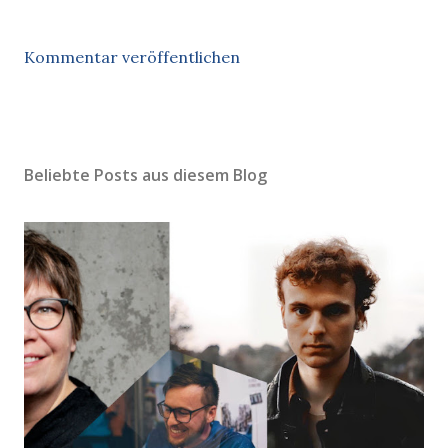
Kommentar veröffentlichen
Beliebte Posts aus diesem Blog