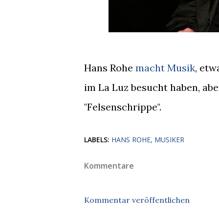
Hans Rohe
macht Musik
, etw
im La Luz besucht haben, abe
"Felsenschrippe".
LABELS:
HANS ROHE
MUSIKER
Kommentare
Kommentar veröffentlichen