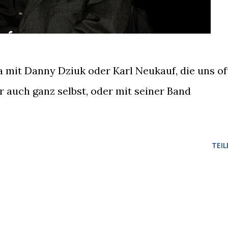
a mit Danny Dziuk oder Karl Neukauf, die uns of
r auch ganz selbst, oder mit seiner Band
TEIL