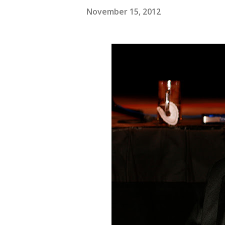
November 15, 2012