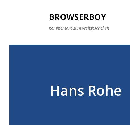
BROWSERBOY
Kommentare zum Weltgeschehen
Hans Rohe