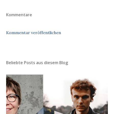
Kommentare
Kommentar veröffentlichen
Beliebte Posts aus diesem Blog